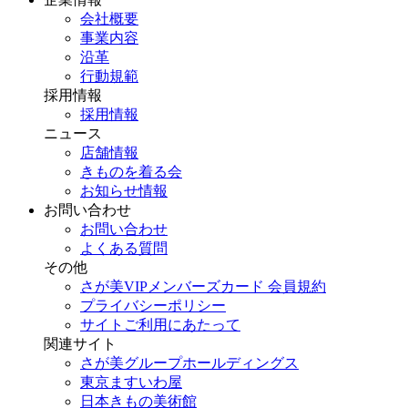
会社概要
事業内容
沿革
行動規範
採用情報
採用情報
ニュース
店舗情報
きものを着る会
お知らせ情報
お問い合わせ
お問い合わせ
よくある質問
その他
さが美VIPメンバーズカード 会員規約
プライバシーポリシー
サイトご利用にあたって
関連サイト
さが美グループホールディングス
東京ますいわ屋
日本きもの美術館