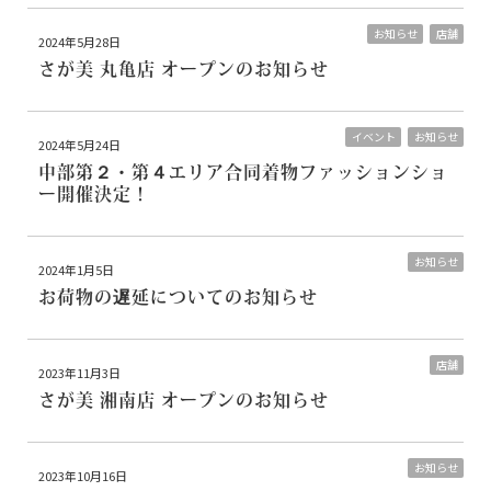
お知らせ
店舗
2024年5月28日
さが美 丸亀店 オープンのお知らせ
イベント
お知らせ
2024年5月24日
中部第２・第４エリア合同着物ファッションショ
ー開催決定！
お知らせ
2024年1月5日
お荷物の遅延についてのお知らせ
店舗
2023年11月3日
さが美 湘南店 オープンのお知らせ
お知らせ
2023年10月16日