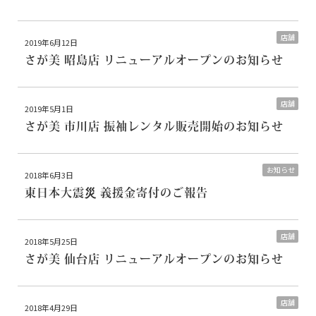
店舗
2019年6月12日
さが美 昭島店 リニューアルオープンのお知らせ
店舗
2019年5月1日
さが美 市川店 振袖レンタル販売開始のお知らせ
お知らせ
2018年6月3日
東日本大震災 義援金寄付のご報告
店舗
2018年5月25日
さが美 仙台店 リニューアルオープンのお知らせ
店舗
2018年4月29日