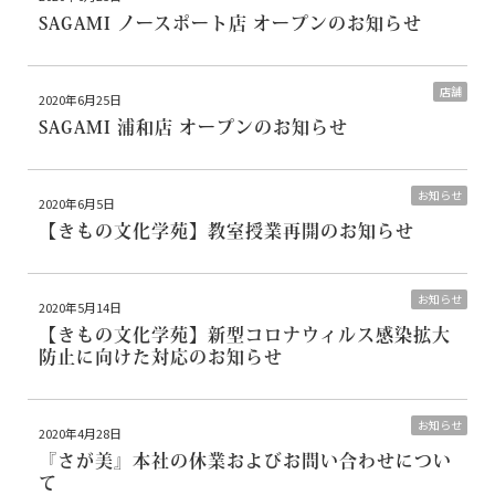
SAGAMI ノースポート店 オープンのお知らせ
店舗
2020年6月25日
SAGAMI 浦和店 オープンのお知らせ
お知らせ
2020年6月5日
【きもの文化学苑】教室授業再開のお知らせ
お知らせ
2020年5月14日
【きもの文化学苑】新型コロナウィルス感染拡大
防止に向けた対応のお知らせ
お知らせ
2020年4月28日
『さが美』本社の休業およびお問い合わせについ
て