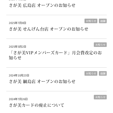
さが美 広島店 オープンのお知らせ
お知らせ
店舗
2025年7月8日
さが美 せんげん台店 オープンのお知らせ
お知らせ
2025年5月2日
「さが美VIPメンバーズカード」月会費改定のお
知らせ
お知らせ
店舗
2024年10月23日
さが美 綱島店 オープンのお知らせ
お知らせ
2024年7月26日
さが美カードの廃止について