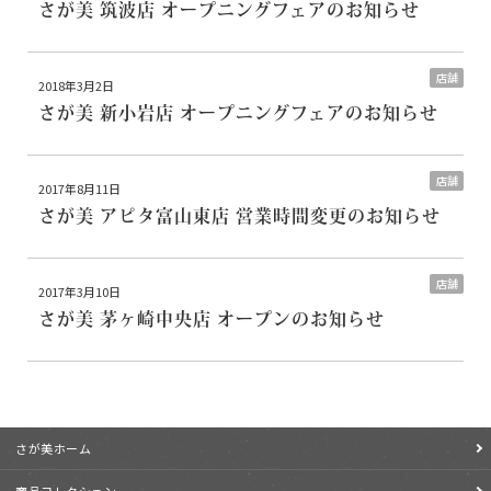
さが美 筑波店 オープニングフェアのお知らせ
店舗
2018年3月2日
さが美 新小岩店 オープニングフェアのお知らせ
店舗
2017年8月11日
さが美 アピタ富山東店 営業時間変更のお知らせ
店舗
2017年3月10日
さが美 茅ヶ崎中央店 オープンのお知らせ
さが美ホーム