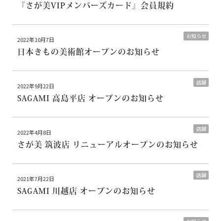
『さが美VIPメンバーズカード』会員規約
お知らせ
2022年10月7日
日本きもの美術館オープンのお知らせ
店舗
2022年9月22日
SAGAMI 高島平店 オープンのお知らせ
店舗
2022年4月8日
さが美 筑波店 リニューアルオープンのお知らせ
店舗
2021年7月22日
SAGAMI 川越店 オープンのお知らせ