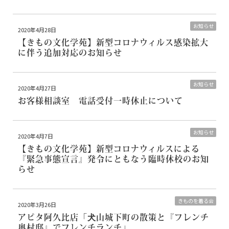
お知らせ
2020年4月28日
【きもの文化学苑】新型コロナウィルス感染拡大
に伴う追加対応のお知らせ
お知らせ
2020年4月27日
お客様相談室 電話受付一時休止について
お知らせ
2020年4月7日
【きもの文化学苑】新型コロナウィルスによる
『緊急事態宣言』発令にともなう臨時休校のお知
らせ
きものを着る会
2020年3月26日
アピタ阿久比店
「犬山城下町の散策と『フレンチ
奥村邸』でフレンチランチ」