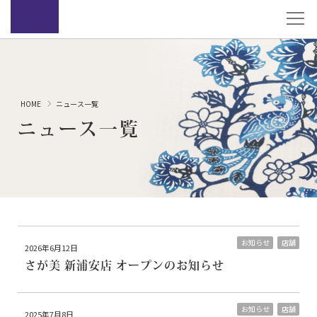
HOME
ニュース一覧
ニュース一覧
お知らせ
店舗
2026年6月12日
さが美 新浦安店 オープンのお知らせ
お知らせ
店舗
2025年7月8日