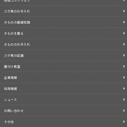
商品コレクション
さが美のお手入れ
きものの基礎知識
きものを着る
きもののお手入れ
さが美の店舗
着付け教室
企業情報
採用情報
ニュース
お問い合わせ
その他