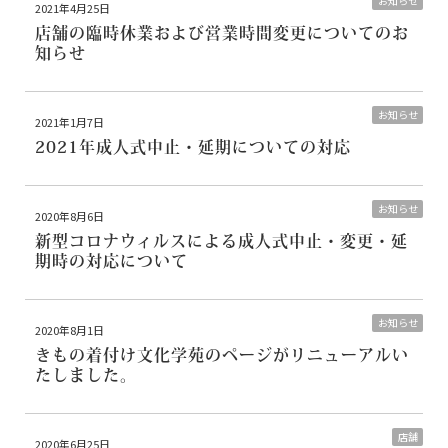
お知らせ
2021年4月25日
店舗の臨時休業および営業時間変更についてのお
知らせ
お知らせ
2021年1月7日
2021年成人式中止・延期についての対応
お知らせ
2020年8月6日
新型コロナウィルスによる成人式中止・変更・延
期時の対応について
お知らせ
2020年8月1日
きもの着付け文化学苑のページがリニューアルい
たしました。
店舗
2020年6月25日