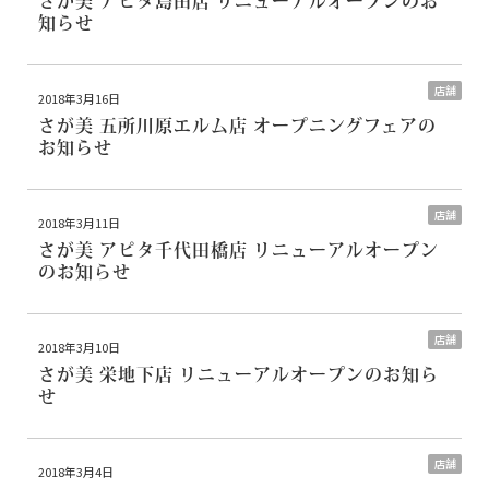
さが美 アピタ島田店 リニューアルオープンのお
知らせ
店舗
2018年3月16日
さが美 五所川原エルム店 オープニングフェアの
お知らせ
店舗
2018年3月11日
さが美 アピタ千代田橋店 リニューアルオープン
のお知らせ
店舗
2018年3月10日
さが美 栄地下店 リニューアルオープンのお知ら
せ
店舗
2018年3月4日