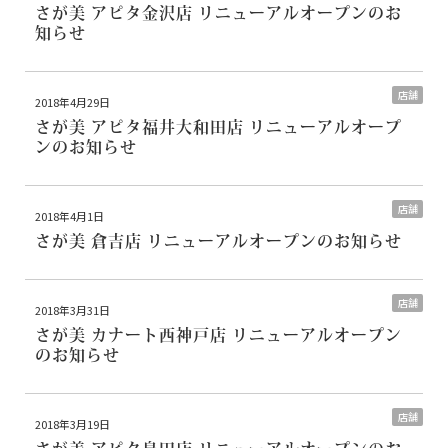
さが美 アピタ金沢店 リニューアルオープンのお
知らせ
店舗
2018年4月29日
さが美 アピタ福井大和田店 リニューアルオープ
ンのお知らせ
店舗
2018年4月1日
さが美 倉吉店 リニューアルオープンのお知らせ
店舗
2018年3月31日
さが美 カナート西神戸店 リニューアルオープン
のお知らせ
店舗
2018年3月19日