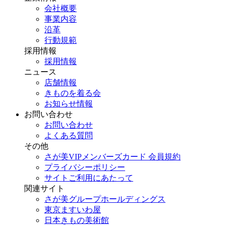
会社概要
事業内容
沿革
行動規範
採用情報
採用情報
ニュース
店舗情報
きものを着る会
お知らせ情報
お問い合わせ
お問い合わせ
よくある質問
その他
さが美VIPメンバーズカード 会員規約
プライバシーポリシー
サイトご利用にあたって
関連サイト
さが美グループホールディングス
東京ますいわ屋
日本きもの美術館