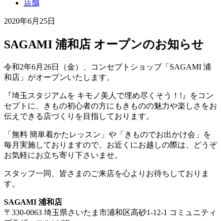
店舗
2020年6月25日
SAGAMI 浦和店 オープンのお知らせ
令和2年6月26日（金）、コンセプトショップ「SAGAMI 浦
和店」がオープンいたします。
『埼玉スタジアムを キモノ美人で埋め尽くそう！!』をコン
セプトに、きもの初心者の方にもきものの魅力や楽しさをお
伝えできる店づくりを目指しております。
「無料 簡単着かたレッスン」や「きものでお出かけ会」を
毎月実施しておりますので、お近くにお越しの際は、どうぞ
お気軽にお立ち寄り下さいませ。
スタッフ一同、皆さまのご来店を心よりお待ちしておりま
す。
SAGAMI 浦和店
〒330-0063 埼玉県さいたま市浦和区高砂1-12-1 コミュニティ