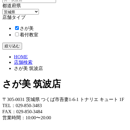
都道府県
店舗タイプ
さが美
着付教室
HOME
店舗検索
さが美 筑波店
さが美 筑波店
〒305-0031 茨城県 つくば市吾妻1-6-1 トナリエ キュート 1F
TEL：
029-850-3483
FAX：029-850-3484
営業時間：10:00〜20:00