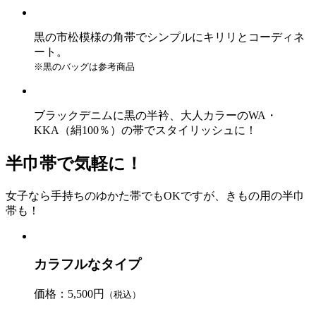
黒の市松模様の角帯でシンプルにキリリとコーディネ
ート。
※黒のバッグは参考商品
ブラックデニムに黒の半衿、大人カラーのWA・
KKA（絹100％）の帯でスタイリッシュに！
半巾帯で気軽に！
女子なら手持ちのゆかた帯でもOKですが、きもの用の半巾
帯も！
カラフルなタイプ
価格：5,500円
（税込）