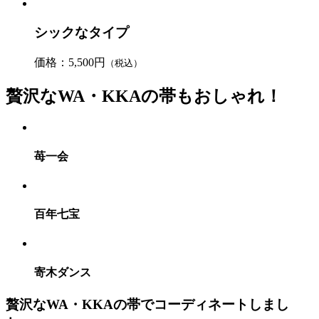
シックなタイプ
価格：5,500円
（税込）
贅沢なWA・KKAの帯もおしゃれ！
苺一会
百年七宝
寄木ダンス
贅沢なWA・KKAの帯でコーディネートしまし