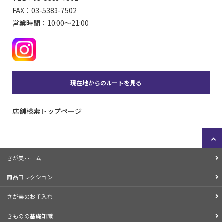
FAX：03-5383-7502
営業時間：10:00〜21:00
現在地からのルートを見る
店舗検索トップページ
さが美ホーム
商品コレクション
さが美のお手入れ
きものの基礎知識