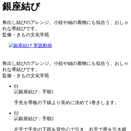
銀座結び
角出し結びのアレンジ。小紋や紬の着物にも似合う、おしゃ
れな帯結びです。
監修・きもの文化学苑
角出し結びのアレンジ。小紋や紬の着物にも似合う、おしゃ
れな帯結びです。
監修・きもの文化学苑
01
手先を帯板の下線より長めに決めて1巻きします。
02
左手で手先の下部を背中心で引き、右手で帯を引き締