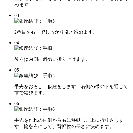
めます。
03
2巻目を右手でしっかり引き締めます。
04
後ろは内側に斜めに折り上げます。
05
手先をおろし、仮紐をします。右側の帯の下を通して
前で結びます。
06
手先をたれの内側から右に移動し、上に折り返しま
す。輪を左にして、背幅位の長さに決めます。