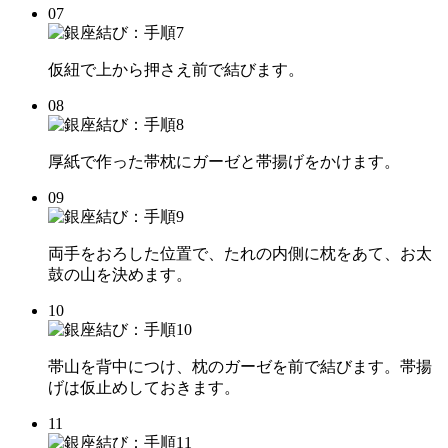
07
仮紐で上から押さえ前で結びます。
08
厚紙で作った帯枕にガーゼと帯揚げをかけます。
09
両手をおろした位置で、たれの内側に枕をあて、お太
鼓の山を決めます。
10
帯山を背中につけ、枕のガーゼを前で結びます。帯揚
げは仮止めしておきます。
11